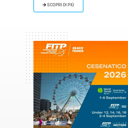
SCOPRI DI PIÙ