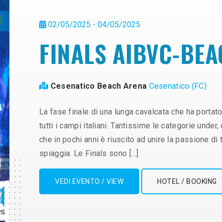
02/05/2025 - 04/05/2025
FINALS AIBVC-BEA
Cesenatico Beach Arena
Cesenatico (FC)
La fase finale di una lunga cavalcata che ha portato
tutti i campi italiani. Tantissime le categorie under
che in pochi anni è riuscito ad unire la passione di 
spiaggia. Le Finals sono […]
VEDI EVENTO / VIEW
HOTEL / BOOKING