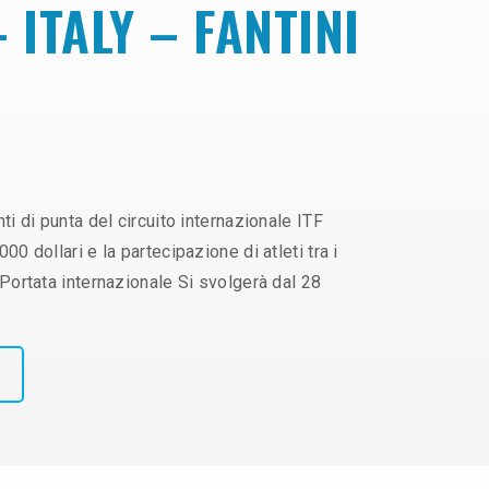
 ITALY – FANTINI
i di punta del circuito internazionale ITF
 dollari e la partecipazione di atleti tra i
Portata internazionale Si svolgerà dal 28