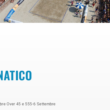
NATICO
bre Over 45 e 555-6 Settembre