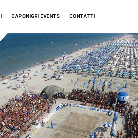
I
CAPONIGRI EVENTS
CONTATTI