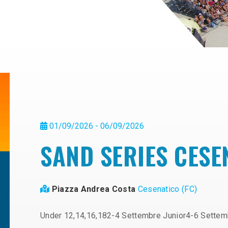
01/09/2026 - 06/09/2026
SAND SERIES CESE
Piazza Andrea Costa
Cesenatico (FC)
Under 12,14,16,182-4 Settembre Junior4-6 Settem