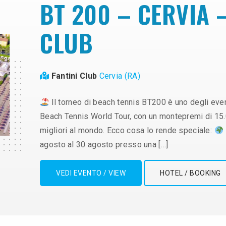
BT 200 – CERVIA –
CLUB
Fantini Club
Cervia (RA)
Il torneo di beach tennis BT200 è uno degli event
Beach Tennis World Tour, con un montepremi di 15.000
migliori al mondo. Ecco cosa lo rende speciale:
agosto al 30 agosto presso una […]
VEDI EVENTO / VIEW
HOTEL / BOOKING