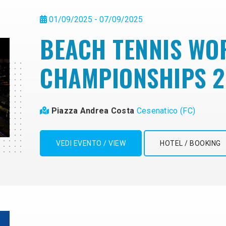
01/09/2025 - 07/09/2025
BEACH TENNIS WO
CHAMPIONSHIPS 2
Piazza Andrea Costa
Cesenatico (FC)
VEDI EVENTO / VIEW
HOTEL / BOOKING