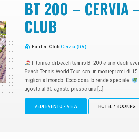
BT 200 – CERVIA –
CLUB
Fantini Club
Cervia (RA)
Il torneo di beach tennis BT200 è uno degli event
Beach Tennis World Tour, con un montepremi di 15.000
migliori al mondo. Ecco cosa lo rende speciale:
agosto al 30 agosto presso una […]
VEDI EVENTO / VIEW
HOTEL / BOOKING