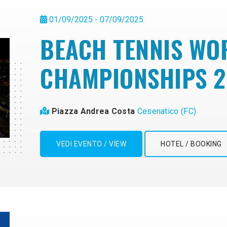
01/09/2025 - 07/09/2025
BEACH TENNIS WO
CHAMPIONSHIPS 2
Piazza Andrea Costa
Cesenatico (FC)
VEDI EVENTO / VIEW
HOTEL / BOOKING