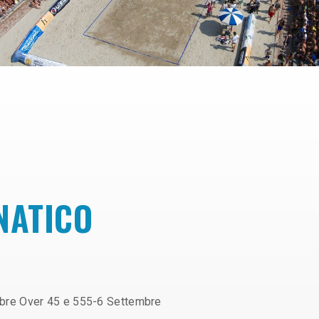
NATICO
bre Over 45 e 555-6 Settembre