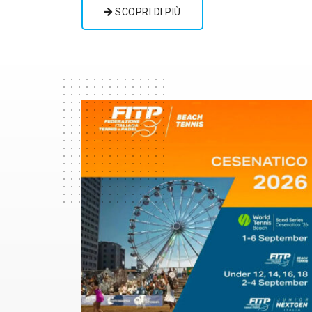
SCOPRI DI PIÙ