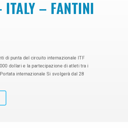
 ITALY – FANTINI
i di punta del circuito internazionale ITF
 dollari e la partecipazione di atleti tra i
Portata internazionale Si svolgerà dal 28