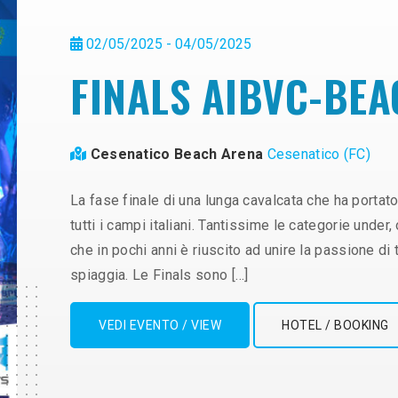
02/05/2025 - 04/05/2025
FINALS AIBVC-BEA
Cesenatico Beach Arena
Cesenatico (FC)
La fase finale di una lunga cavalcata che ha portato
tutti i campi italiani. Tantissime le categorie under
che in pochi anni è riuscito ad unire la passione di 
spiaggia. Le Finals sono […]
VEDI EVENTO / VIEW
HOTEL / BOOKING