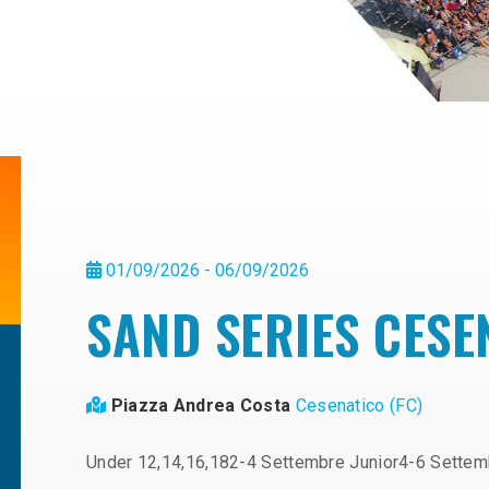
01/09/2026 - 06/09/2026
SAND SERIES CESE
Piazza Andrea Costa
Cesenatico (FC)
Under 12,14,16,182-4 Settembre Junior4-6 Settem