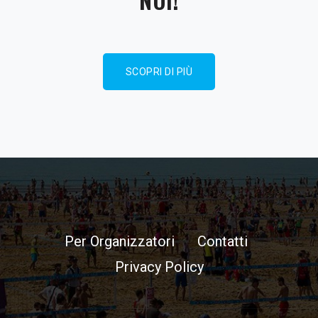
SCOPRI DI PIÙ
Per Organizzatori
Contatti
Privacy Policy