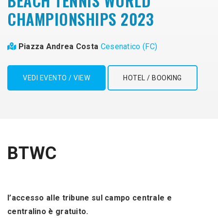
BEACH TENNIS WORLD
CHAMPIONSHIPS 2023
Piazza Andrea Costa
Cesenatico (FC)
VEDI EVENTO / VIEW
HOTEL / BOOKING
BTWC
l’accesso alle tribune sul campo centrale e
centralino è gratuito.