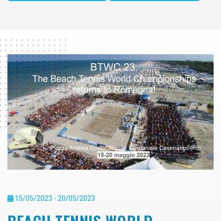
15/05/2023 - 20/05/2023