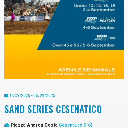
01/09/2026 - 06/09/2026
SAND SERIES CESENATICO
Piazza Andrea Costa
Cesenatico (FC)