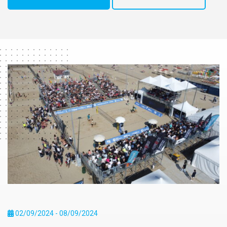
02/09/2024 - 08/09/2024