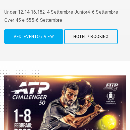
Under 12,14,16,182-4 Settembre Junior4-6 Settembre
Over 45 e 555-6 Settembre
VEDI EVENTO / VIEW
HOTEL / BOOKING