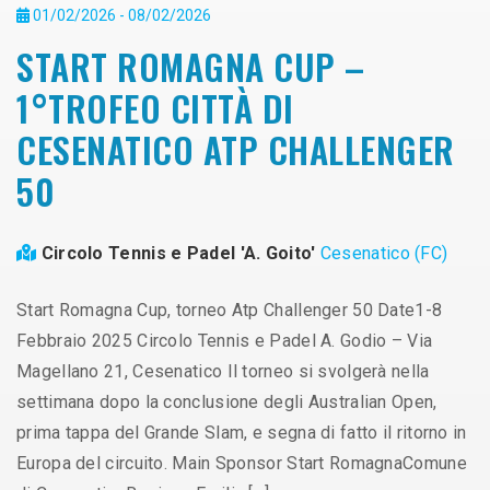
01/02/2026 - 08/02/2026
START ROMAGNA CUP –
1°TROFEO CITTÀ DI
CESENATICO ATP CHALLENGER
50
Circolo Tennis e Padel 'A. Goito'
Cesenatico (FC)
Start Romagna Cup, torneo Atp Challenger 50 Date1-8
Febbraio 2025 Circolo Tennis e Padel A. Godio – Via
Magellano 21, Cesenatico Il torneo si svolgerà nella
settimana dopo la conclusione degli Australian Open,
prima tappa del Grande Slam, e segna di fatto il ritorno in
Europa del circuito. Main Sponsor Start RomagnaComune