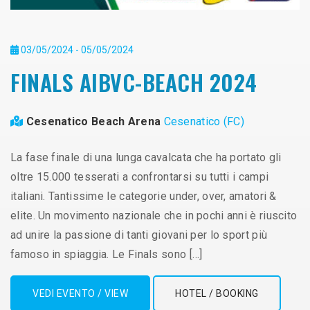
03/05/2024 - 05/05/2024
FINALS AIBVC-BEACH 2024
Cesenatico Beach Arena
Cesenatico (FC)
La fase finale di una lunga cavalcata che ha portato gli
oltre 15.000 tesserati a confrontarsi su tutti i campi
italiani. Tantissime le categorie under, over, amatori &
elite. Un movimento nazionale che in pochi anni è riuscito
ad unire la passione di tanti giovani per lo sport più
famoso in spiaggia. Le Finals sono […]
VEDI EVENTO / VIEW
HOTEL / BOOKING