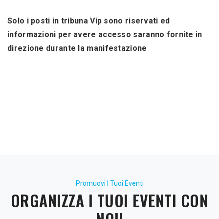
Solo i posti in tribuna Vip sono riservati ed
informazioni per avere accesso saranno fornite in
direzione durante la manifestazione
Promuovi I Tuoi Eventi
ORGANIZZA I TUOI EVENTI CON
NOI!