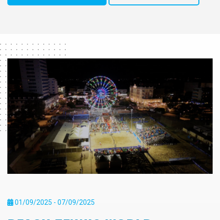
01/09/2025 - 07/09/2025