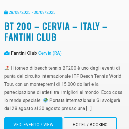
28/08/2025 - 30/08/2025
BT 200 – CERVIA – ITALY –
FANTINI CLUB
Fantini Club
Cervia (RA)
Il torneo di beach tennis BT200 è uno degli eventi di
punta del circuito internazionale ITF Beach Tennis World
Tour, con un montepremi di 15.000 dollari e la
partecipazione di atleti tra i migliori al mondo. Ecco cosa
lo rende speciale:
Portata internazionale Si svolgerà
dal 28 agosto al 30 agosto presso una […]
VEDI EVENTO / VIEW
HOTEL / BOOKING