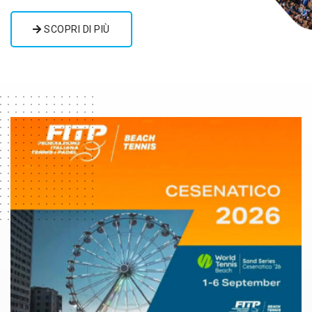
SCOPRI DI PIÙ