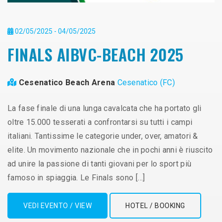
02/05/2025 - 04/05/2025
FINALS AIBVC-BEACH 2025
Cesenatico Beach Arena
Cesenatico (FC)
La fase finale di una lunga cavalcata che ha portato gli
oltre 15.000 tesserati a confrontarsi su tutti i campi
italiani. Tantissime le categorie under, over, amatori &
elite. Un movimento nazionale che in pochi anni è riuscito
ad unire la passione di tanti giovani per lo sport più
famoso in spiaggia. Le Finals sono […]
VEDI EVENTO / VIEW
HOTEL / BOOKING