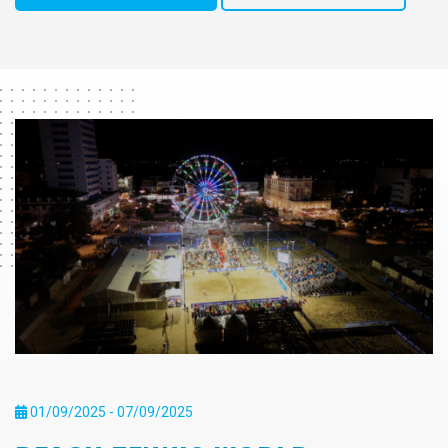
01/09/2025 - 07/09/2025