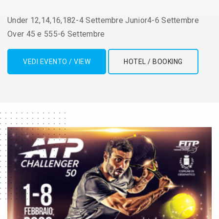
Under 12,14,16,182-4 Settembre Junior4-6 Settembre
Over 45 e 555-6 Settembre
VEDI EVENTO / VIEW
HOTEL / BOOKING