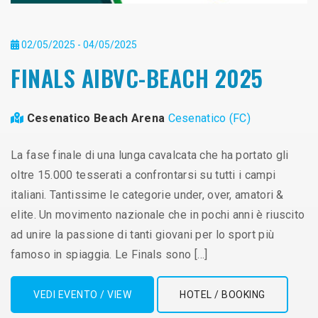
02/05/2025 - 04/05/2025
FINALS AIBVC-BEACH 2025
Cesenatico Beach Arena
Cesenatico (FC)
La fase finale di una lunga cavalcata che ha portato gli
oltre 15.000 tesserati a confrontarsi su tutti i campi
italiani. Tantissime le categorie under, over, amatori &
elite. Un movimento nazionale che in pochi anni è riuscito
ad unire la passione di tanti giovani per lo sport più
famoso in spiaggia. Le Finals sono […]
VEDI EVENTO / VIEW
HOTEL / BOOKING