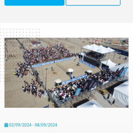
02/09/2024 - 08/09/2024