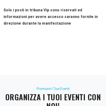
Solo i posti in tribuna Vip sono riservati ed
informazioni per avere accesso saranno fornite in
direzione durante la manifestazione
Promuovi I Tuoi Eventi
ORGANIZZA I TUOI EVENTI CON
NOI!