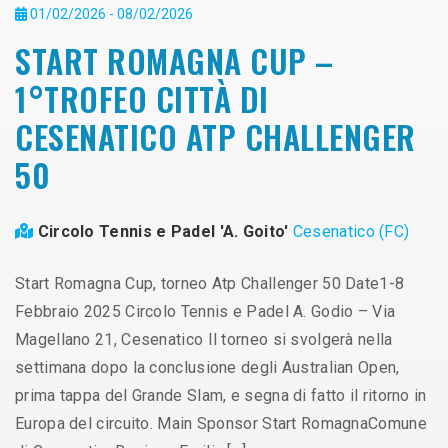
01/02/2026 - 08/02/2026
START ROMAGNA CUP –
1°TROFEO CITTÀ DI
CESENATICO ATP CHALLENGER
50
Circolo Tennis e Padel 'A. Goito'
Cesenatico (FC)
Start Romagna Cup, torneo Atp Challenger 50 Date1-8
Febbraio 2025 Circolo Tennis e Padel A. Godio – Via
Magellano 21, Cesenatico Il torneo si svolgerà nella
settimana dopo la conclusione degli Australian Open,
prima tappa del Grande Slam, e segna di fatto il ritorno in
Europa del circuito. Main Sponsor Start RomagnaComune