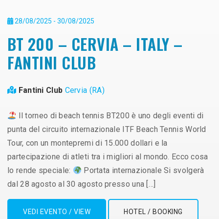
28/08/2025 - 30/08/2025
BT 200 – CERVIA – ITALY –
FANTINI CLUB
Fantini Club
Cervia (RA)
Il torneo di beach tennis BT200 è uno degli eventi di
punta del circuito internazionale ITF Beach Tennis World
Tour, con un montepremi di 15.000 dollari e la
partecipazione di atleti tra i migliori al mondo. Ecco cosa
lo rende speciale:
Portata internazionale Si svolgerà
dal 28 agosto al 30 agosto presso una […]
VEDI EVENTO / VIEW
HOTEL / BOOKING