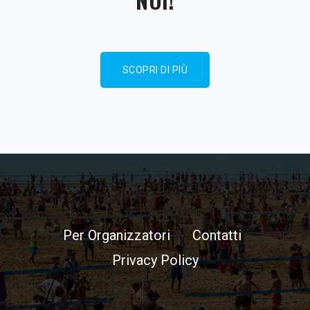
SCOPRI DI PIÙ
Per Organizzatori
Contatti
Privacy Policy