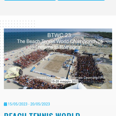
15/05/2023 - 20/05/2023