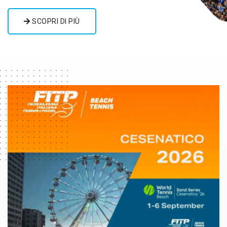
SCOPRI DI PIÙ