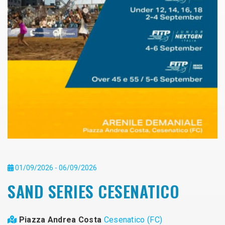
01/09/2026 - 06/09/2026
SAND SERIES CESENATICO
Piazza Andrea Costa
Cesenatico (FC)