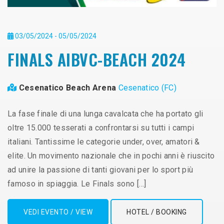
03/05/2024 - 05/05/2024
FINALS AIBVC-BEACH 2024
Cesenatico Beach Arena
Cesenatico (FC)
La fase finale di una lunga cavalcata che ha portato gli
oltre 15.000 tesserati a confrontarsi su tutti i campi
italiani. Tantissime le categorie under, over, amatori &
elite. Un movimento nazionale che in pochi anni è riuscito
ad unire la passione di tanti giovani per lo sport più
famoso in spiaggia. Le Finals sono […]
VEDI EVENTO / VIEW
HOTEL / BOOKING