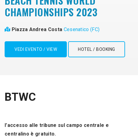
BEACH TENNIS WORLD
CHAMPIONSHIPS 2023
Piazza Andrea Costa
Cesenatico (FC)
VEDI EVENTO / VIEW
HOTEL / BOOKING
BTWC
l’accesso alle tribune sul campo centrale e
centralino è gratuito.